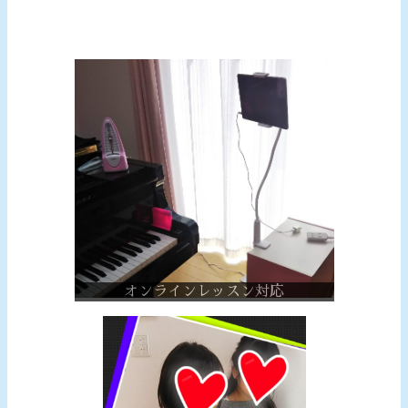
オンラインレッスン対応