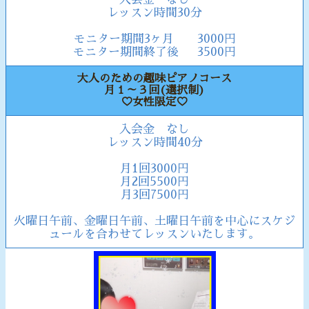
レッスン時間30分
モニター期間3ヶ月 3000円
モニター期間終了後 3500円
大人のための趣味ピアノコース
月１～３回(選択制)
♡女性限定♡
入会金 なし
レッスン時間40分
月1回3000円
月2回5500円
月3回7500円
火曜日午前、金曜日午前、土曜日午前を中心にスケジ
ュールを合わせてレッスンいたします。